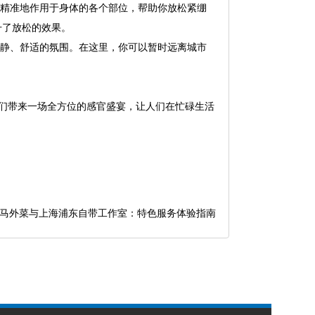
，精准地作用于身体的各个部位，帮助你放松紧绷
升了放松的效果。
宁静、舒适的氛围。在这里，你可以暂时远离城市
人们带来一场全方位的感官盛宴，让人们在忙碌生活
马外菜与上海浦东自带工作室：特色服务体验指南